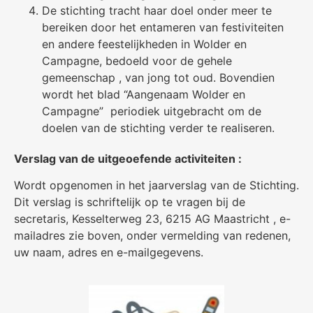
De stichting tracht haar doel onder meer te
bereiken door het entameren van festiviteiten
en andere feestelijkheden in Wolder en
Campagne, bedoeld voor de gehele
gemeenschap , van jong tot oud. Bovendien
wordt het blad “Aangenaam Wolder en
Campagne” periodiek uitgebracht om de
doelen van de stichting verder te realiseren.
Verslag van de uitgeoefende activiteiten :
Wordt opgenomen in het jaarverslag van de Stichting.
Dit verslag is schriftelijk op te vragen bij de
secretaris, Kesselterweg 23, 6215 AG Maastricht , e-
mailadres zie boven, onder vermelding van redenen,
uw naam, adres en e-mailgegevens.