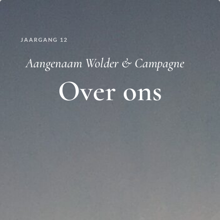
JAARGANG 12
Aangenaam Wolder & Campagne
Over ons