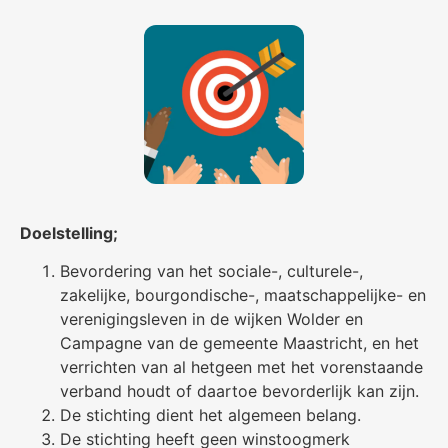
Doelstelling;
Bevordering van het sociale-, culturele-,
zakelijke, bourgondische-, maatschappelijke- en
verenigingsleven in de wijken Wolder en
Campagne van de gemeente Maastricht, en het
verrichten van al hetgeen met het vorenstaande
verband houdt of daartoe bevorderlijk kan zijn.
De stichting dient het algemeen belang.
De stichting heeft geen winstoogmerk