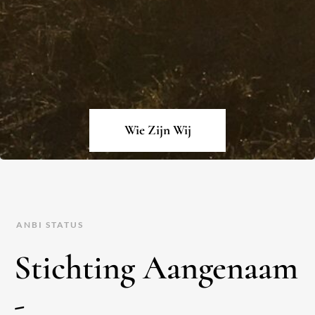
Wie Zijn Wij
ANBI STATUS
Stichting Aangenaam
-