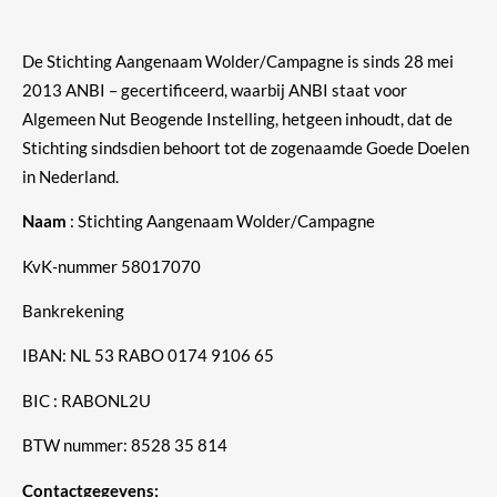
De Stichting Aangenaam Wolder/Campagne is sinds 28 mei
2013 ANBI – gecertificeerd, waarbij ANBI staat voor
Algemeen Nut Beogende Instelling, hetgeen inhoudt, dat de
Stichting sindsdien behoort tot de zogenaamde Goede Doelen
in Nederland.
Naam
: Stichting Aangenaam Wolder/Campagne
KvK-nummer 58017070
Bankrekening
IBAN: NL 53 RABO 0174 9106 65
BIC : RABONL2U
BTW nummer: 8528 35 814
Contactgegevens;